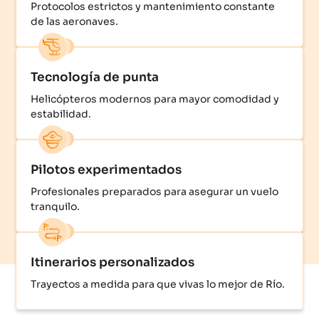
Protocolos estrictos y mantenimiento constante
de las aeronaves.
Tecnología de punta
Helicópteros modernos para mayor comodidad y
estabilidad.
Pilotos experimentados
Profesionales preparados para asegurar un vuelo
tranquilo.
Itinerarios personalizados
Trayectos a medida para que vivas lo mejor de Río.