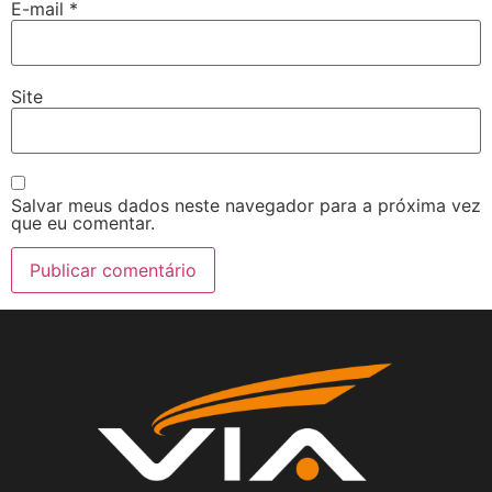
E-mail
*
Site
Salvar meus dados neste navegador para a próxima vez
que eu comentar.