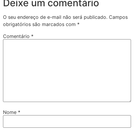
Deixe um comentário
O seu endereço de e-mail não será publicado.
Campos
obrigatórios são marcados com
*
Comentário
*
Nome
*